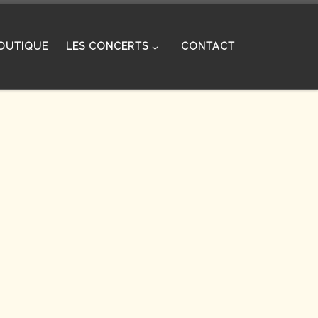
OUTIQUE
LES CONCERTS
CONTACT