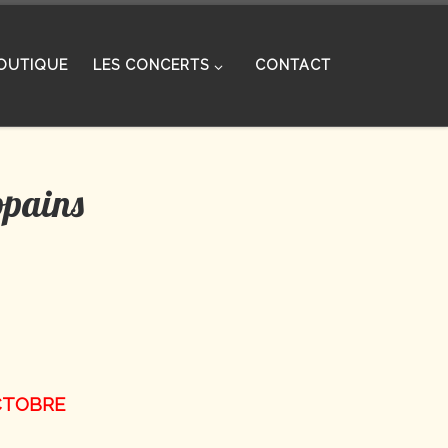
OUTIQUE
LES CONCERTS
CONTACT
opains
OCTOBRE