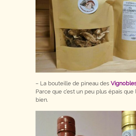
– La bouteille de pineau des
Vignoble
Parce que c’est un peu plus épais que l
bien.