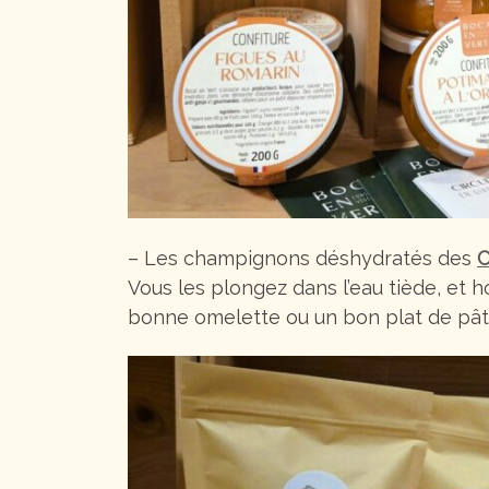
– Les champignons déshydratés des
C
Vous les plongez dans l’eau tiède, et 
bonne omelette ou un bon plat de pât