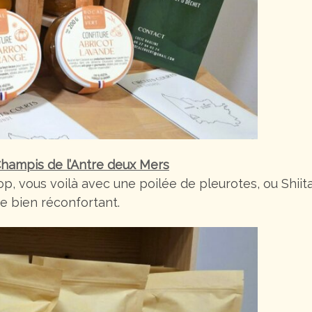
hampis de l’Antre deux Mers
hop, vous voilà avec une poilée de pleurotes, ou Shii
e bien réconfortant.