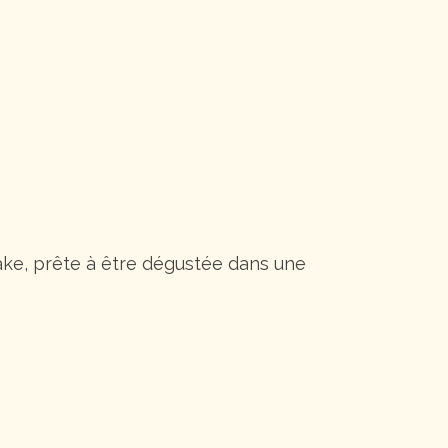
take, prête à être dégustée dans une