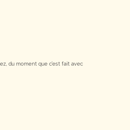
lez, du moment que c’est fait avec