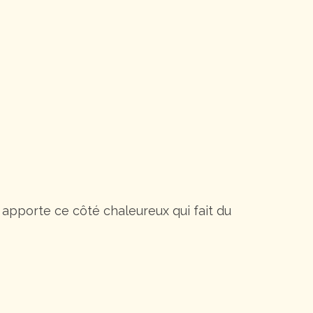
i apporte ce côté chaleureux qui fait du