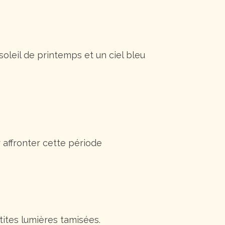
leil de printemps et un ciel bleu
 affronter cette période
tites lumières tamisées.