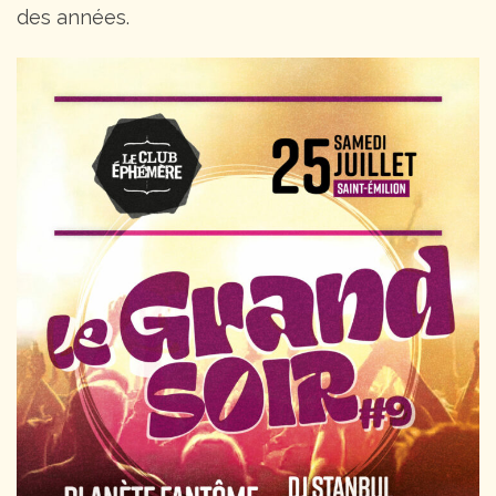
des années.