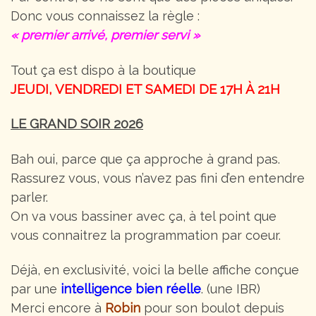
Donc vous connaissez la règle :
« premier arrivé, premier servi »
Tout ça est dispo à la boutique
JEUDI, VENDREDI ET SAMEDI DE 17H À 21H
LE GRAND SOIR 2026
Bah oui, parce que ça approche à grand pas.
Rassurez vous, vous n’avez pas fini d’en entendre
parler.
On va vous bassiner avec ça, à tel point que
vous connaitrez la programmation par coeur.
Déjà, en exclusivité, voici la belle affiche conçue
par une
intelligence bien réelle
. (une IBR)
Merci encore à
Robin
pour son boulot depuis