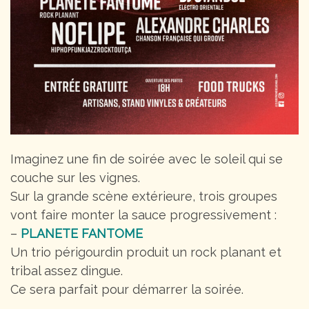
Imaginez une fin de soirée avec le soleil qui se
couche sur les vignes.
Sur la grande scène extérieure, trois groupes
vont faire monter la sauce progressivement :
–
PLANETE FANTOME
Un trio périgourdin produit un rock planant et
tribal assez dingue.
Ce sera parfait pour démarrer la soirée.