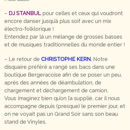
–
DJ STANBUL
pour celles et ceux qui voudront
encore danser jusqu’à plus soif avec un mix
électro-folklorique !
Entendez par là un mélange de grosses basses
et de musiques traditionnelles du monde entier !
– Le retour de
CHRISTOPHE KERN
. Notre
disquaire préféré a rangé ses bacs dans une
boutique Bergeracoise afin de se poser un peu,
après des années de déambulation, de
chargement et déchargement de camion.
Vous imaginez bien qu’on l’a supplié, car il nous
accompagne depuis (presque) le premier jour, et
on ne voyait pas un Grand Soir sans son beau
stand de Vinyles.