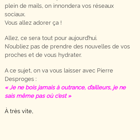
plein de mails, on innondera vos réseaux
sociaux.
Vous allez adorer ça !
Allez, ce sera tout pour aujourd’hui.
N’oubliez pas de prendre des nouvelles de vos
proches et de vous hydrater.
A ce sujet, on va vous laisser avec Pierre
Desproges :
« Je ne bois jamais à outrance, d’ailleurs, je ne
sais même pas où c’est »
À très vite,